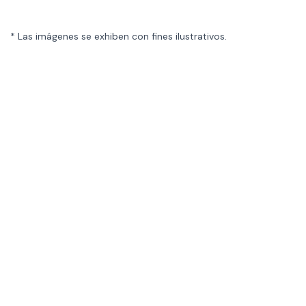
* Las imágenes se exhiben con fines ilustrativos.