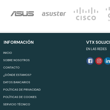
INFORMACIÓN
VTX SOLUC
EN LAS REDES
INICIO
SOBRE NOSOTROS
CONTACTO
¿DÓNDE ESTAMOS?
DATOS BANCARIOS
POLÍTICAS DE PRIVACIDAD
POLÍTICAS DE COOKIES
SERVICIO TÉCNICO