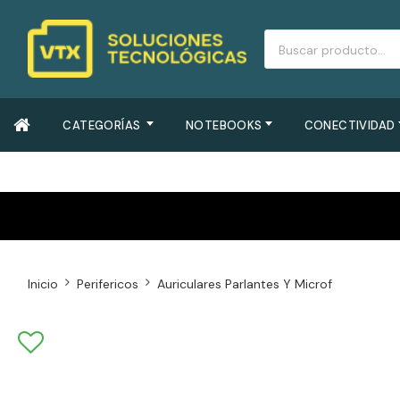
CATEGORÍAS
NOTEBOOKS
CONECTIVIDAD
Inicio
Perifericos
Auriculares Parlantes Y Microf