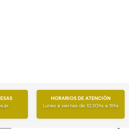
RESAS
HORARIOS DE ATENCIÓN
s.ar
Lunes a viernes de 10:30hs a 19hs