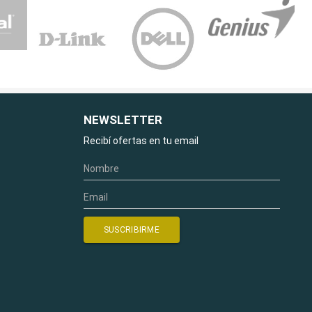
NEWSLETTER
Recibí ofertas en tu email