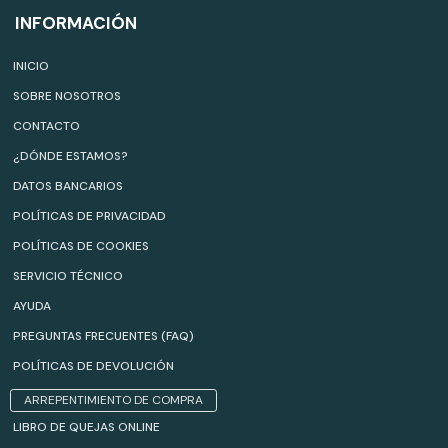
INFORMACIÓN
INICIO
SOBRE NOSOTROS
CONTACTO
¿DÓNDE ESTAMOS?
DATOS BANCARIOS
POLÍTICAS DE PRIVACIDAD
POLÍTICAS DE COOKIES
SERVICIO TÉCNICO
AYUDA
PREGUNTAS FRECUENTES (FAQ)
POLÍTICAS DE DEVOLUCIÓN
ARREPENTIMIENTO DE COMPRA
LIBRO DE QUEJAS ONLINE