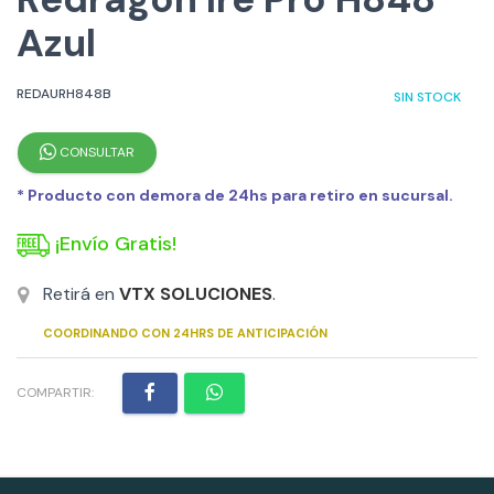
Azul
REDAURH848B
SIN STOCK
CONSULTAR
* Producto con demora de 24hs para retiro en sucursal.
¡Envío Gratis!
Retirá en
VTX SOLUCIONES
.
COORDINANDO CON 24HRS DE ANTICIPACIÓN
COMPARTIR: