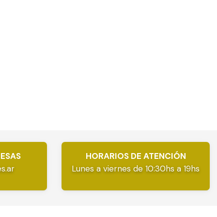
RESAS
HORARIOS DE ATENCIÓN
s.ar
Lunes a viernes de 10:30hs a 19hs