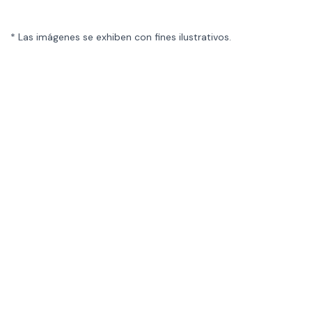
* Las imágenes se exhiben con fines ilustrativos.