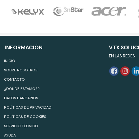
INFORMACIÓN
VTX SOLUC
EN LAS REDES
INICIO
SOBRE NOSOTROS
CONTACTO
¿DÓNDE ESTAMOS?
DATOS BANCARIOS
POLÍTICAS DE PRIVACIDAD
POLÍTICAS DE COOKIES
SERVICIO TÉCNICO
AYUDA