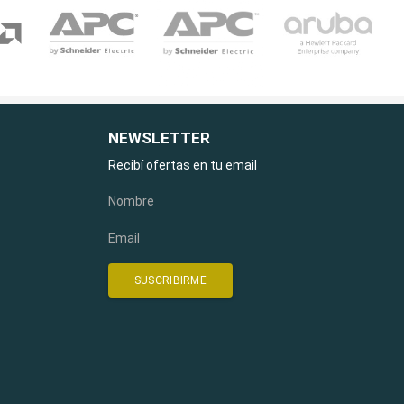
NEWSLETTER
Recibí ofertas en tu email