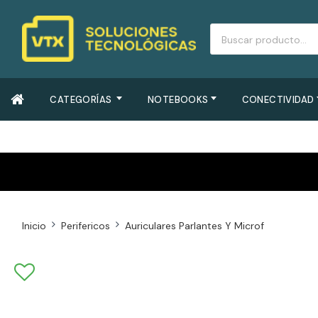
CATEGORÍAS
NOTEBOOKS
CONECTIVIDAD
Inicio
Perifericos
Auriculares Parlantes Y Microf