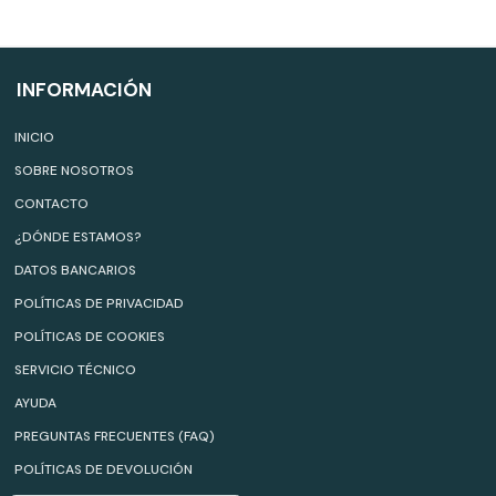
INFORMACIÓN
INICIO
SOBRE NOSOTROS
CONTACTO
¿DÓNDE ESTAMOS?
DATOS BANCARIOS
POLÍTICAS DE PRIVACIDAD
POLÍTICAS DE COOKIES
SERVICIO TÉCNICO
AYUDA
PREGUNTAS FRECUENTES (FAQ)
POLÍTICAS DE DEVOLUCIÓN