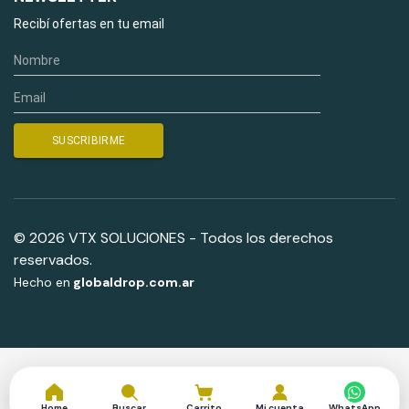
Recibí ofertas en tu email
© 2026 VTX SOLUCIONES - Todos los derechos
reservados.
Hecho en
globaldrop.com.ar
Home
Buscar
Carrito
Mi cuenta