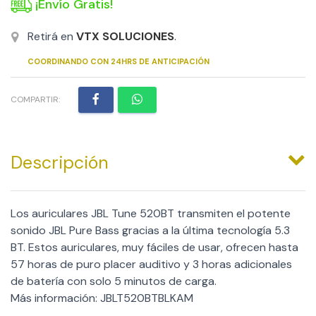
¡Envío Gratis!
Retirá en
VTX SOLUCIONES
.
COORDINANDO CON 24HRS DE ANTICIPACIÓN
COMPARTIR:
Descripción
Los auriculares JBL Tune 520BT transmiten el potente
sonido JBL Pure Bass gracias a la última tecnología 5.3
BT. Estos auriculares, muy fáciles de usar, ofrecen hasta
57 horas de puro placer auditivo y 3 horas adicionales
de batería con solo 5 minutos de carga.
Más información: JBLT520BTBLKAM