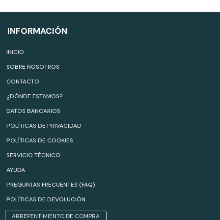
INFORMACIÓN
INICIO
SOBRE NOSOTROS
CONTACTO
¿DÓNDE ESTAMOS?
DATOS BANCARIOS
POLÍTICAS DE PRIVACIDAD
POLÍTICAS DE COOKIES
SERVICIO TÉCNICO
AYUDA
PREGUNTAS FRECUENTES (FAQ)
POLÍTICAS DE DEVOLUCIÓN
ARREPENTIMIENTO DE COMPRA