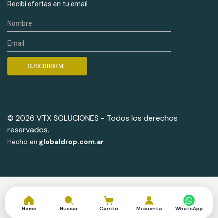
Recibí ofertas en tu email
© 2026 VTX SOLUCIONES - Todos los derechos
reservados.
Hecho en
globaldrop.com.ar
Home
Buscar
Carrito
Mi cuenta