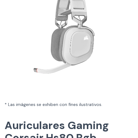
* Las imágenes se exhiben con fines ilustrativos.
Auriculares Gaming
Corsair Hs80 Rgb