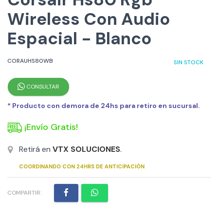
Wireless Con Audio
Espacial - Blanco
CORAUHS80WB
SIN STOCK
CONSULTAR
* Producto con demora de 24hs para retiro en sucursal.
¡Envío Gratis!
Retirá en
VTX SOLUCIONES
.
COORDINANDO CON 24HRS DE ANTICIPACIÓN
COMPARTIR: