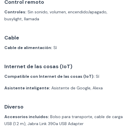
Control remoto
Controles:
Sin sonido, volumen, encendido/apagado,
busylight, llamada
Cable
Cable de alimentación:
Sí
Internet de las cosas (IoT)
Compatible con Internet de las cosas (IoT):
Sí
Asistente inteligente:
Asistente de Google, Alexa
Diverso
Accesorios incluidos:
Bolso para transporte, cable de carga
USB (1.2 m), Jabra Link 390a USB Adapter