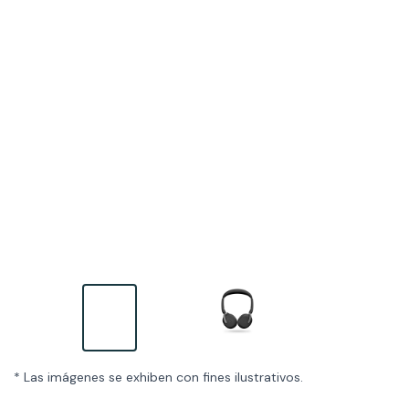
* Las imágenes se exhiben con fines ilustrativos.