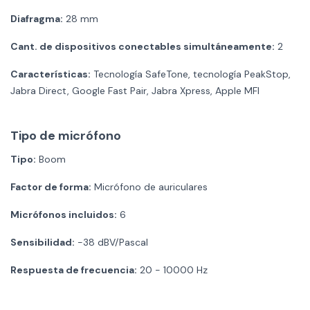
Diafragma:
28 mm
Cant. de dispositivos conectables simultáneamente:
2
Características:
Tecnología SafeTone, tecnología PeakStop,
Jabra Direct, Google Fast Pair, Jabra Xpress, Apple MFI
Tipo de micrófono
Tipo:
Boom
Factor de forma:
Micrófono de auriculares
Micrófonos incluidos:
6
Sensibilidad:
-38 dBV/Pascal
Respuesta de frecuencia:
20 - 10000 Hz