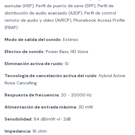
auricular (HSP), Perfil de puerto de serie (SPP), Perfil de
distribución de audio avanzado (A2DP), Perfil de control
remoto de audio y vídeo (AVRCP), Phonebook Access Profile
(PBAP)
Modo de salida del sonido:
Estéreo
Efectos de sonido:
Power Bass, HD Voice
Eliminación activa de ruido:
Sí
Tecnología de cancelación activa del ruido:
Hybrid Active
Noise Cancelling
Respuesta de frecuencia:
20 - 20000 Hz
Alimentación de entrada máxima:
30 mW
Sensibilidad:
84 dB/mW +/- 2dB
Impedancia:
16 ohm