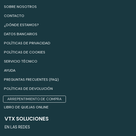
SOBRE NOSOTROS
CONTACTO
¿DÓNDE ESTAMOS?
DATOS BANCARIOS
POLÍTICAS DE PRIVACIDAD
POLÍTICAS DE COOKIES
SERVICIO TÉCNICO
AYUDA
PREGUNTAS FRECUENTES (FAQ)
POLÍTICAS DE DEVOLUCIÓN
ARREPENTIMIENTO DE COMPRA
LIBRO DE QUEJAS ONLINE
VTX SOLUCIONES
EN LAS REDES