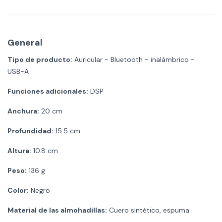
General
Tipo de producto:
Auricular - Bluetooth - inalámbrico -
USB-A
Funciones adicionales:
DSP
Anchura:
20 cm
Profundidad:
15.5 cm
Altura:
10.8 cm
Peso:
136 g
Color:
Negro
Material de las almohadillas:
Cuero sintético, espuma