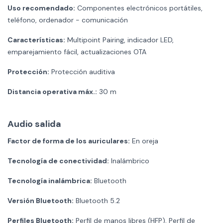
Uso recomendado:
Componentes electrónicos portátiles,
teléfono, ordenador - comunicación
Características:
Multipoint Pairing, indicador LED,
emparejamiento fácil, actualizaciones OTA
Protección:
Protección auditiva
Distancia operativa máx.:
30 m
Audio salida
Factor de forma de los auriculares:
En oreja
Tecnología de conectividad:
Inalámbrico
Tecnología inalámbrica:
Bluetooth
Versión Bluetooth:
Bluetooth 5.2
Perfiles Bluetooth:
Perfil de manos libres (HFP), Perfil de