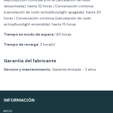
desactivada): hasta 32 horas ¦ Conversación continua
(cancelación de ruido activa/busylight apagada): hasta 20
horas ¦ Conversación continua (cancelación de ruido
activa/busylight encendida): hasta 15 horas
Tiempo en modo de espera:
120 horas
Tiempo de recarga:
2 hora(s)
Garantía del fabricante
Servicio y mantenimiento:
Garantía limitada - 2 años
INFORMACIÓN
INICIO