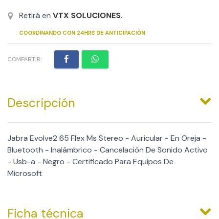
Retirá en
VTX SOLUCIONES
.
COORDINANDO CON 24HRS DE ANTICIPACIÓN
COMPARTIR:
Descripción
Jabra Evolve2 65 Flex Ms Stereo - Auricular - En Oreja -
Bluetooth - Inalámbrico - Cancelación De Sonido Activo
- Usb-a - Negro - Certificado Para Equipos De
Microsoft
Ficha técnica