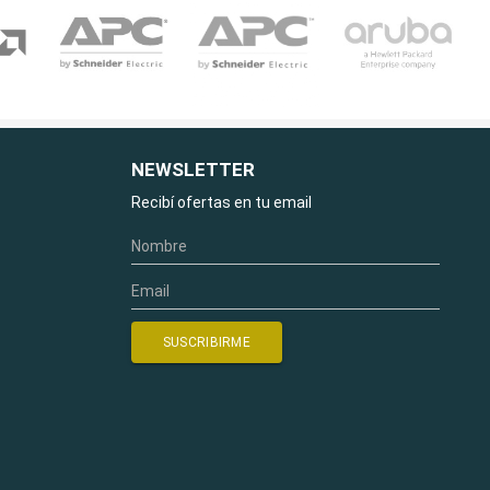
NEWSLETTER
Recibí ofertas en tu email