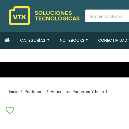
CATEGORÍAS
NOTEBOOKS
CONECTIVIDAD
Inicio
Perifericos
Auriculares Parlantes Y Microf