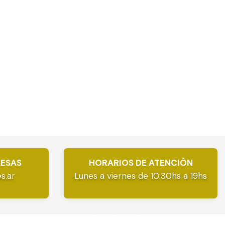
RESAS
HORARIOS DE ATENCIÓN
s.ar
Lunes a viernes de 10:30hs a 19hs