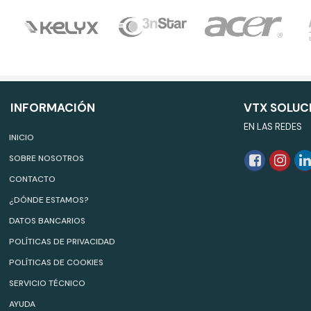
INFORMACIÓN
VTX SOLUC
EN LAS REDES
INICIO
SOBRE NOSOTROS
CONTACTO
¿DÓNDE ESTAMOS?
DATOS BANCARIOS
POLÍTICAS DE PRIVACIDAD
POLÍTICAS DE COOKIES
SERVICIO TÉCNICO
AYUDA