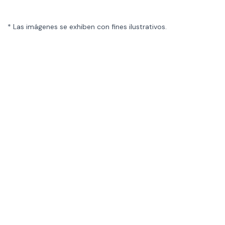
* Las imágenes se exhiben con fines ilustrativos.