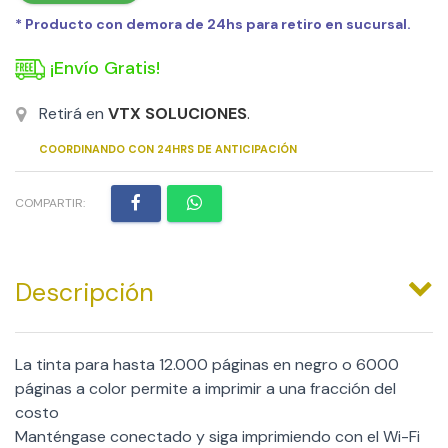
* Producto con demora de 24hs para retiro en sucursal.
¡Envío Gratis!
Retirá en
VTX SOLUCIONES
.
COORDINANDO CON 24HRS DE ANTICIPACIÓN
COMPARTIR:
Descripción
La tinta para hasta 12.000 páginas en negro o 6000
páginas a color permite a imprimir a una fracción del
costo
Manténgase conectado y siga imprimiendo con el Wi-Fi