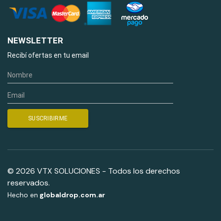
NEWSLETTER
Recibí ofertas en tu email
© 2026 VTX SOLUCIONES - Todos los derechos
reservados.
Hecho en
globaldrop.com.ar