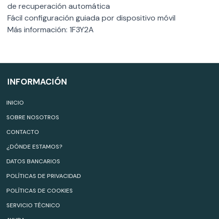
de recuperación automática
Fácil configuración guiada por dispositivo móvil
Más información: 1F3Y2A
INFORMACIÓN
INICIO
SOBRE NOSOTROS
CONTACTO
¿DÓNDE ESTAMOS?
DATOS BANCARIOS
POLÍTICAS DE PRIVACIDAD
POLÍTICAS DE COOKIES
SERVICIO TÉCNICO