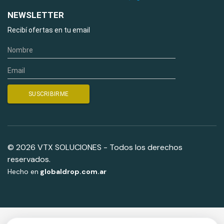
NEWSLETTER
Recibí ofertas en tu email
© 2026 VTX SOLUCIONES - Todos los derechos
reservados.
Hecho en
globaldrop.com.ar