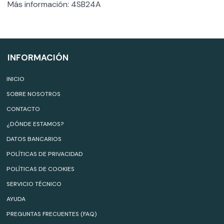
Más información: 4SB24A
INFORMACIÓN
INICIO
SOBRE NOSOTROS
CONTACTO
¿DÓNDE ESTAMOS?
DATOS BANCARIOS
POLÍTICAS DE PRIVACIDAD
POLÍTICAS DE COOKIES
SERVICIO TÉCNICO
AYUDA
PREGUNTAS FRECUENTES (FAQ)