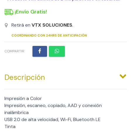
¡Envío Gratis!
Retirá en
VTX SOLUCIONES
.
COORDINANDO CON 24HRS DE ANTICIPACIÓN
COMPARTIR:
Descripción
Impresión a Color
Impresión, escaneo, copiado, AAD y conexión
inalámbrica
USB 2.0 de alta velocidad, Wi-Fi, Bluetooth LE
Tinta