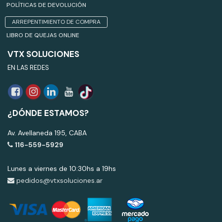
POLÍTICAS DE DEVOLUCIÓN
ARREPENTIMIENTO DE COMPRA
LIBRO DE QUEJAS ONLINE
VTX SOLUCIONES
EN LAS REDES
¿DÓNDE ESTAMOS?
Av. Avellaneda 195, CABA
116-559-5929
Lunes a viernes de 10:30hs a 19hs
pedidos@vtxsoluciones.ar