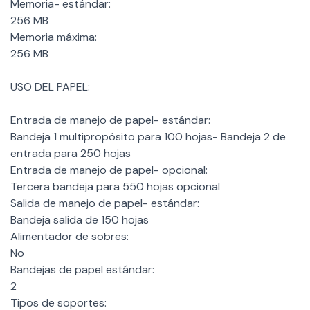
Memoria- estándar:
256 MB
Memoria máxima:
256 MB
USO DEL PAPEL:
Entrada de manejo de papel- estándar:
Bandeja 1 multipropósito para 100 hojas- Bandeja 2 de
entrada para 250 hojas
Entrada de manejo de papel- opcional:
Tercera bandeja para 550 hojas opcional
Salida de manejo de papel- estándar:
Bandeja salida de 150 hojas
Alimentador de sobres:
No
Bandejas de papel estándar:
2
Tipos de soportes: