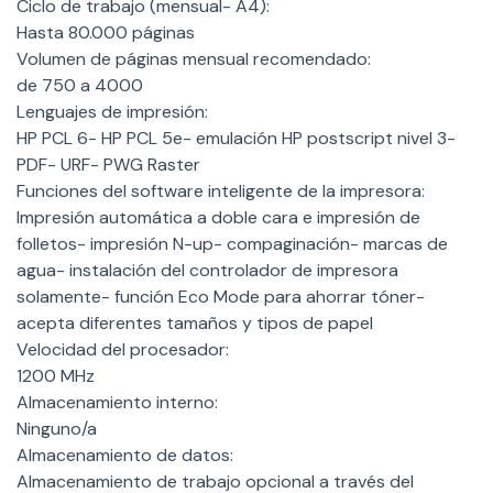
Ciclo de trabajo (mensual- A4):
Hasta 80.000 páginas
Volumen de páginas mensual recomendado:
de 750 a 4000
Lenguajes de impresión:
HP PCL 6- HP PCL 5e- emulación HP postscript nivel 3-
PDF- URF- PWG Raster
Funciones del software inteligente de la impresora:
Impresión automática a doble cara e impresión de
folletos- impresión N-up- compaginación- marcas de
agua- instalación del controlador de impresora
solamente- función Eco Mode para ahorrar tóner-
acepta diferentes tamaños y tipos de papel
Velocidad del procesador:
1200 MHz
Almacenamiento interno:
Ninguno/a
Almacenamiento de datos:
Almacenamiento de trabajo opcional a través del