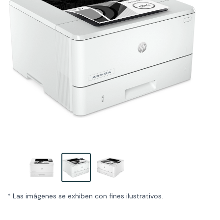
* Las imágenes se exhiben con fines ilustrativos.