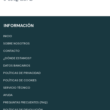
INFORMACIÓN
INICIO
SOBRE NOSOTROS
CONTACTO
¿DÓNDE ESTAMOS?
DATOS BANCARIOS
POLÍTICAS DE PRIVACIDAD
POLÍTICAS DE COOKIES
SERVICIO TÉCNICO
AYUDA
PREGUNTAS FRECUENTES (FAQ)
POLÍTICAS DE DEVOLUCIÓN