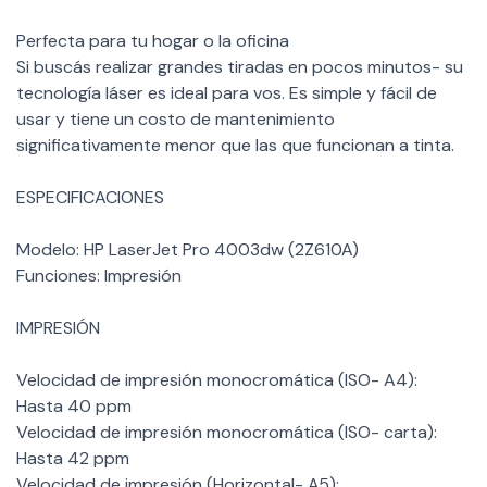
Perfecta para tu hogar o la oficina
Si buscás realizar grandes tiradas en pocos minutos- su
tecnología láser es ideal para vos. Es simple y fácil de
usar y tiene un costo de mantenimiento
significativamente menor que las que funcionan a tinta.
ESPECIFICACIONES
Modelo: HP LaserJet Pro 4003dw (2Z610A)
Funciones: Impresión
IMPRESIÓN
Velocidad de impresión monocromática (ISO- A4):
Hasta 40 ppm
Velocidad de impresión monocromática (ISO- carta):
Hasta 42 ppm
Velocidad de impresión (Horizontal- A5):