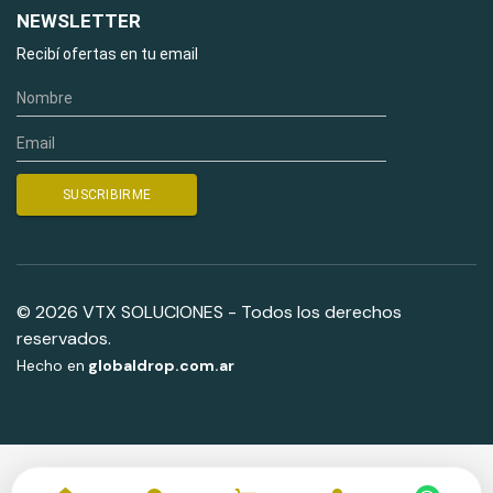
NEWSLETTER
Recibí ofertas en tu email
© 2026 VTX SOLUCIONES - Todos los derechos
reservados.
Hecho en
globaldrop.com.ar