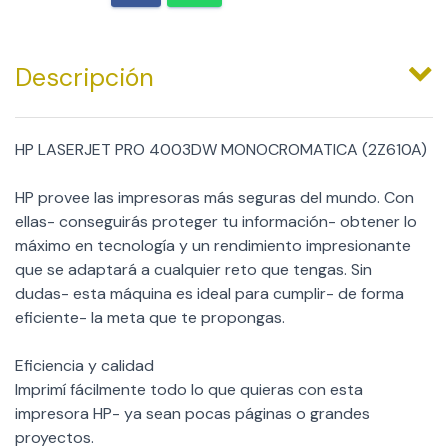
Descripción
HP LASERJET PRO 4003DW MONOCROMATICA (2Z610A)
HP provee las impresoras más seguras del mundo. Con
ellas- conseguirás proteger tu información- obtener lo
máximo en tecnología y un rendimiento impresionante
que se adaptará a cualquier reto que tengas. Sin
dudas- esta máquina es ideal para cumplir- de forma
eficiente- la meta que te propongas.
Eficiencia y calidad
Imprimí fácilmente todo lo que quieras con esta
impresora HP- ya sean pocas páginas o grandes
proyectos.