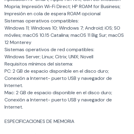
Mopria; Impresión Wi-Fi Direct; HP ROAM for Business;
Impresión en cola de espera ROAM opcional
Sistemas operativos compatibles:
Windows 11; Windows 10; Windows 7; Android; iOS; SO
móviles; macOS 10.15 Catalina; macOS 11 Big Sur; macOS
12 Monterey
Sistemas operativos de red compatibles:
Windows Server; Linux; Citrix; UNIX; Novell
Requisitos mínimos del sistema:
PC: 2 GB de espacio disponible en el disco duro;
Conexión a Internet- puerto USB y navegador de
Internet.
Mac: 2 GB de espacio disponible en el disco duro;
Conexión a Internet- puerto USB y navegador de
Internet.
ESPECIFICACIONES DE MEMORIA