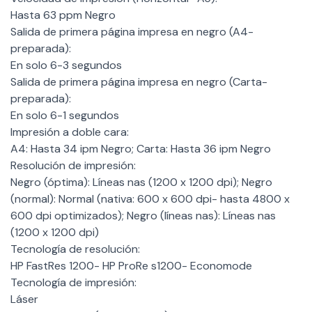
Hasta 63 ppm Negro
Salida de primera página impresa en negro (A4-
preparada):
En solo 6-3 segundos
Salida de primera página impresa en negro (Carta-
preparada):
En solo 6-1 segundos
Impresión a doble cara:
A4: Hasta 34 ipm Negro; Carta: Hasta 36 ipm Negro
Resolución de impresión:
Negro (óptima): Líneas nas (1200 x 1200 dpi); Negro
(normal): Normal (nativa: 600 x 600 dpi- hasta 4800 x
600 dpi optimizados); Negro (líneas nas): Líneas nas
(1200 x 1200 dpi)
Tecnología de resolución:
HP FastRes 1200- HP ProRe s1200- Economode
Tecnología de impresión:
Láser