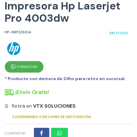
Impresora Hp Laserjet
Pro 4003dw
HP-IMP2Z610A
SIN STOCK
CONSULTAR
* Producto con demora de 24hs para retiro en sucursal.
¡Envío Gratis!
Retirá en
VTX SOLUCIONES
.
COORDINANDO CON 24HRS DE ANTICIPACIÓN
COMPARTIR: