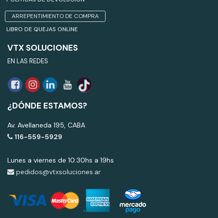
ARREPENTIMIENTO DE COMPRA
LIBRO DE QUEJAS ONLINE
VTX SOLUCIONES
EN LAS REDES
¿DÓNDE ESTAMOS?
Av. Avellaneda 195, CABA
116-559-5929
Lunes a viernes de 10:30hs a 19hs
pedidos@vtxsoluciones.ar