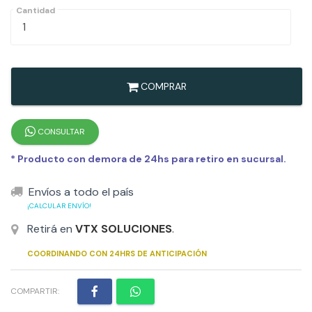
Cantidad
COMPRAR
CONSULTAR
* Producto con demora de 24hs para retiro en sucursal.
Envíos a todo el país
¡CALCULAR ENVÍO!
Retirá en
VTX SOLUCIONES
.
COORDINANDO CON 24HRS DE ANTICIPACIÓN
COMPARTIR: