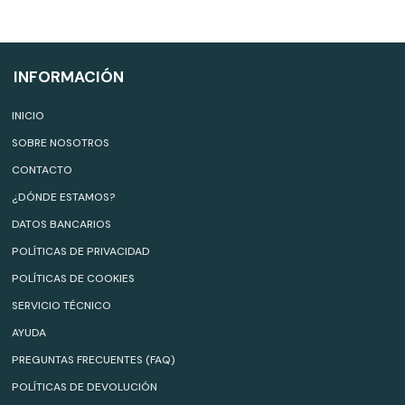
INFORMACIÓN
INICIO
SOBRE NOSOTROS
CONTACTO
¿DÓNDE ESTAMOS?
DATOS BANCARIOS
POLÍTICAS DE PRIVACIDAD
POLÍTICAS DE COOKIES
SERVICIO TÉCNICO
AYUDA
PREGUNTAS FRECUENTES (FAQ)
POLÍTICAS DE DEVOLUCIÓN