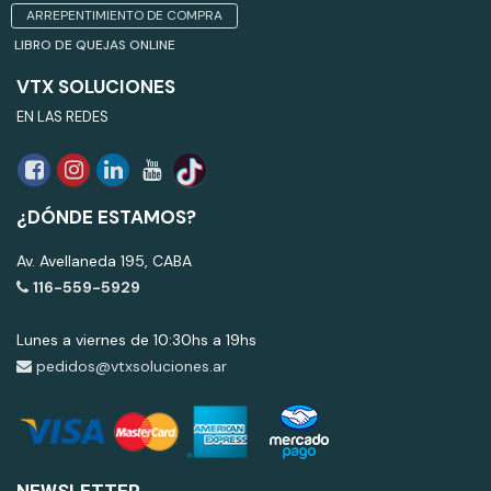
ARREPENTIMIENTO DE COMPRA
LIBRO DE QUEJAS ONLINE
VTX SOLUCIONES
EN LAS REDES
¿DÓNDE ESTAMOS?
Av. Avellaneda 195, CABA
116-559-5929
Lunes a viernes de 10:30hs a 19hs
pedidos@vtxsoluciones.ar