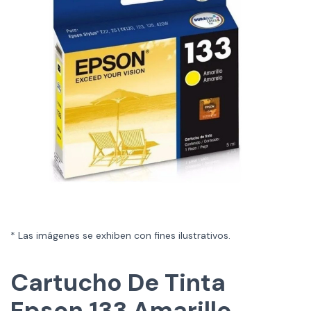
* Las imágenes se exhiben con fines ilustrativos.
Cartucho De Tinta
Epson 133 Amarillo