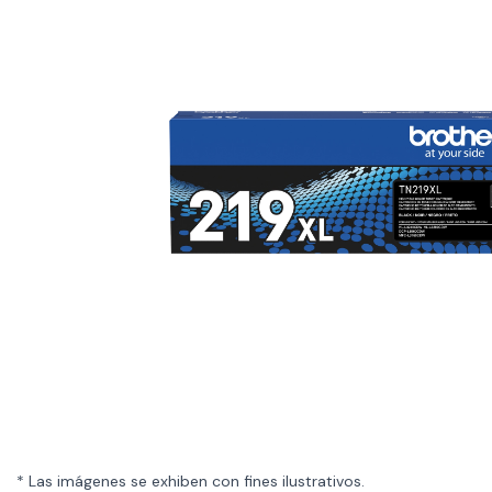
* Las imágenes se exhiben con fines ilustrativos.