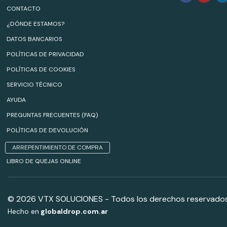
CONTACTO
¿DÓNDE ESTAMOS?
DATOS BANCARIOS
POLÍTICAS DE PRIVACIDAD
POLÍTICAS DE COOKIES
SERVICIO TÉCNICO
AYUDA
PREGUNTAS FRECUENTES (FAQ)
POLÍTICAS DE DEVOLUCIÓN
ARREPENTIMIENTO DE COMPRA
LIBRO DE QUEJAS ONLINE
© 2026 VTX SOLUCIONES - Todos los derechos reservados
Hecho en
globaldrop.com.ar