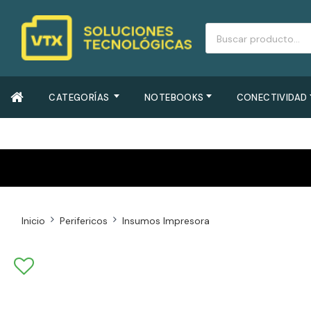
CATEGORÍAS
NOTEBOOKS
CONECTIVIDAD
Inicio
Perifericos
Insumos Impresora