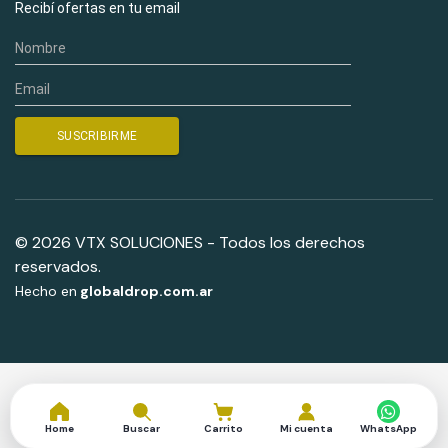
Recibí ofertas en tu email
© 2026 VTX SOLUCIONES - Todos los derechos
reservados.
Hecho en
globaldrop.com.ar
Home
Buscar
Carrito
Mi cuenta