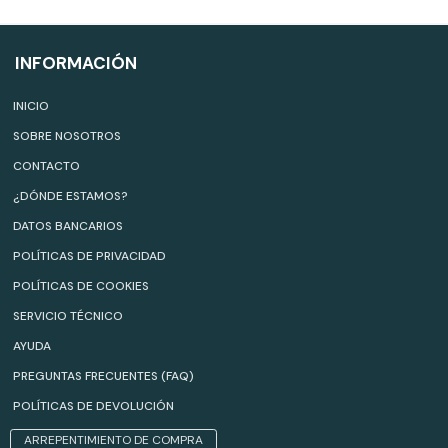
INFORMACIÓN
INICIO
SOBRE NOSOTROS
CONTACTO
¿DÓNDE ESTAMOS?
DATOS BANCARIOS
POLÍTICAS DE PRIVACIDAD
POLÍTICAS DE COOKIES
SERVICIO TÉCNICO
AYUDA
PREGUNTAS FRECUENTES (FAQ)
POLÍTICAS DE DEVOLUCIÓN
ARREPENTIMIENTO DE COMPRA