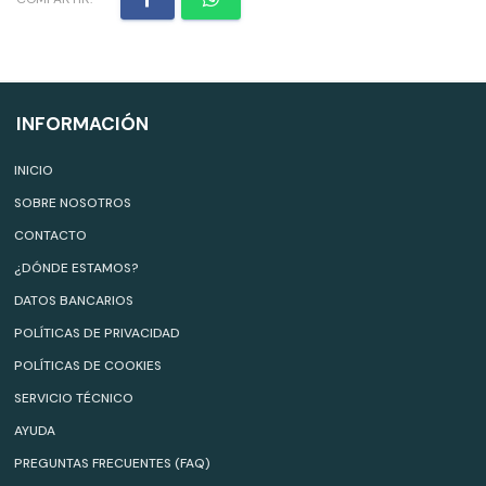
INFORMACIÓN
INICIO
SOBRE NOSOTROS
CONTACTO
¿DÓNDE ESTAMOS?
DATOS BANCARIOS
POLÍTICAS DE PRIVACIDAD
POLÍTICAS DE COOKIES
SERVICIO TÉCNICO
AYUDA
PREGUNTAS FRECUENTES (FAQ)