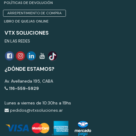
POLÍTICAS DE DEVOLUCIÓN
ARREPENTIMIENTO DE COMPRA
LIBRO DE QUEJAS ONLINE
VTX SOLUCIONES
EN LAS REDES
¿DÓNDE ESTAMOS?
Av. Avellaneda 195, CABA
116-559-5929
Lunes a viernes de 10:30hs a 19hs
pedidos@vtxsoluciones.ar