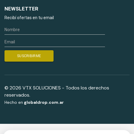
NEWSLETTER
Recibí ofertas en tu email
© 2026 VTX SOLUCIONES - Todos los derechos
reservados.
Hecho en
globaldrop.com.ar