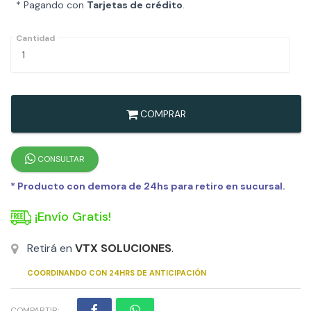
* Pagando con
Tarjetas de crédito
.
Cantidad
COMPRAR
CONSULTAR
* Producto con demora de 24hs para retiro en sucursal.
¡Envío Gratis!
Retirá en
VTX SOLUCIONES
.
COORDINANDO CON 24HRS DE ANTICIPACIÓN
COMPARTIR: