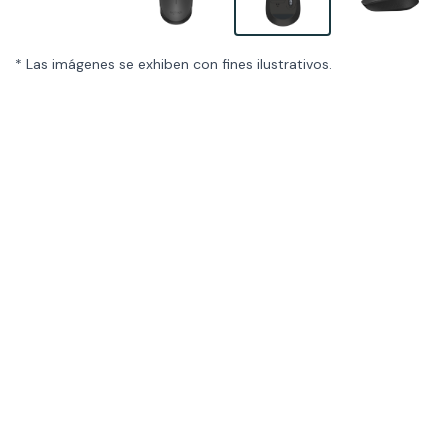
* Las imágenes se exhiben con fines ilustrativos.