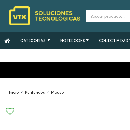
CATEGORÍAS
NOTEBOOKS
CONECTIVIDAD
Inicio
Perifericos
Mouse