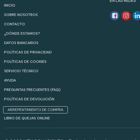
EN LAS REDES
INICIO
SOBRE NOSOTROS
CONTACTO
¿DÓNDE ESTAMOS?
DATOS BANCARIOS
POLÍTICAS DE PRIVACIDAD
POLÍTICAS DE COOKIES
SERVICIO TÉCNICO
AYUDA
PREGUNTAS FRECUENTES (FAQ)
POLÍTICAS DE DEVOLUCIÓN
ARREPENTIMIENTO DE COMPRA
LIBRO DE QUEJAS ONLINE