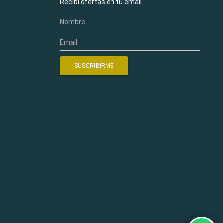
Recibí ofertas en tu email