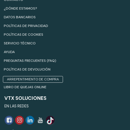
¿DÓNDE ESTAMOS?
DATOS BANCARIOS
POLÍTICAS DE PRIVACIDAD
POLÍTICAS DE COOKIES
SERVICIO TÉCNICO
AYUDA
PREGUNTAS FRECUENTES (FAQ)
POLÍTICAS DE DEVOLUCIÓN
ARREPENTIMIENTO DE COMPRA
LIBRO DE QUEJAS ONLINE
VTX SOLUCIONES
EN LAS REDES