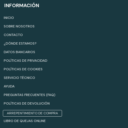
INFORMACIÓN
INICIO
SOBRE NOSOTROS
CONTACTO
¿DÓNDE ESTAMOS?
DATOS BANCARIOS
POLÍTICAS DE PRIVACIDAD
POLÍTICAS DE COOKIES
SERVICIO TÉCNICO
AYUDA
PREGUNTAS FRECUENTES (FAQ)
POLÍTICAS DE DEVOLUCIÓN
ARREPENTIMIENTO DE COMPRA
LIBRO DE QUEJAS ONLINE