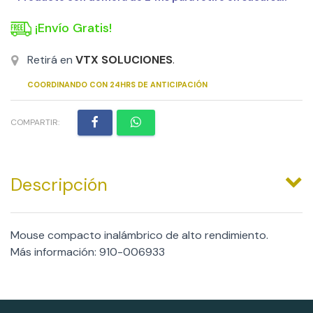
¡Envío Gratis!
Retirá en
VTX SOLUCIONES
.
COORDINANDO CON 24HRS DE ANTICIPACIÓN
COMPARTIR:
Descripción
Mouse compacto inalámbrico de alto rendimiento.
Más información: 910-006933