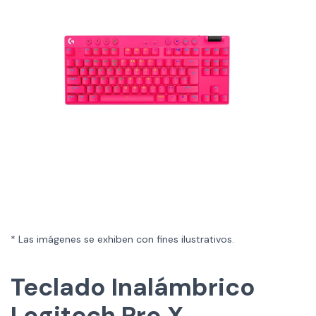
* Las imágenes se exhiben con fines ilustrativos.
Teclado Inalámbrico
Logitech Pro X