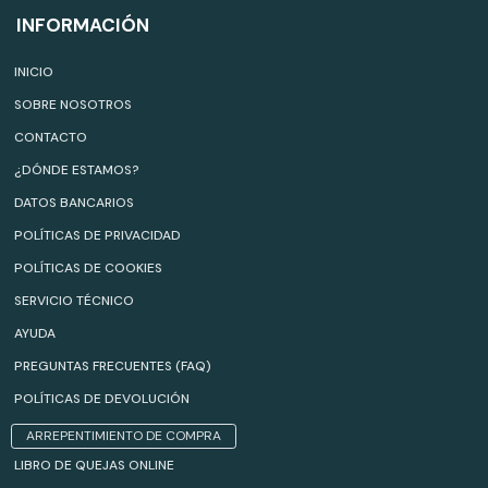
INFORMACIÓN
INICIO
SOBRE NOSOTROS
CONTACTO
¿DÓNDE ESTAMOS?
DATOS BANCARIOS
POLÍTICAS DE PRIVACIDAD
POLÍTICAS DE COOKIES
SERVICIO TÉCNICO
AYUDA
PREGUNTAS FRECUENTES (FAQ)
POLÍTICAS DE DEVOLUCIÓN
ARREPENTIMIENTO DE COMPRA
LIBRO DE QUEJAS ONLINE