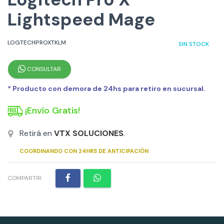
Lightspeed Mage
LOGTECHPROXTKLM
SIN STOCK
CONSULTAR
* Producto con demora de 24hs para retiro en sucursal.
¡Envío Gratis!
Retirá en
VTX SOLUCIONES
.
COORDINANDO CON 24HRS DE ANTICIPACIÓN
COMPARTIR: