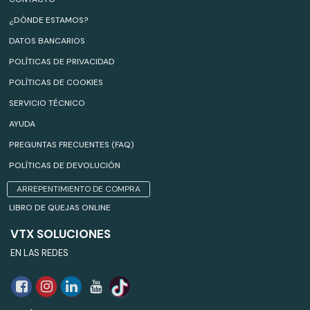
¿DÓNDE ESTAMOS?
DATOS BANCARIOS
POLÍTICAS DE PRIVACIDAD
POLÍTICAS DE COOKIES
SERVICIO TÉCNICO
AYUDA
PREGUNTAS FRECUENTES (FAQ)
POLÍTICAS DE DEVOLUCIÓN
ARREPENTIMIENTO DE COMPRA
LIBRO DE QUEJAS ONLINE
VTX SOLUCIONES
EN LAS REDES