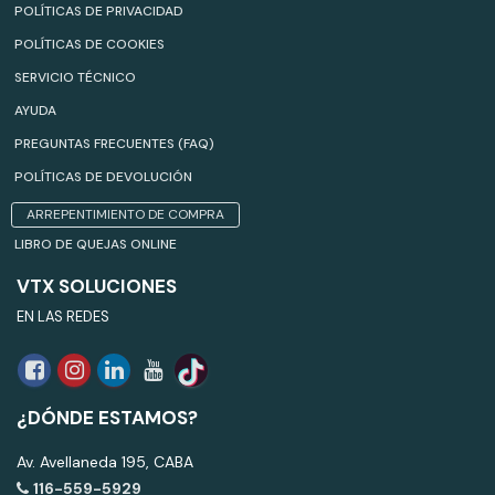
POLÍTICAS DE PRIVACIDAD
POLÍTICAS DE COOKIES
SERVICIO TÉCNICO
AYUDA
PREGUNTAS FRECUENTES (FAQ)
POLÍTICAS DE DEVOLUCIÓN
ARREPENTIMIENTO DE COMPRA
LIBRO DE QUEJAS ONLINE
VTX SOLUCIONES
EN LAS REDES
¿DÓNDE ESTAMOS?
Av. Avellaneda 195, CABA
116-559-5929