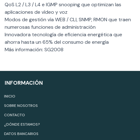
QoS L2 / L3 / L4 e IGMP snooping que optimizan las
aplicaciones de vídeo y voz
Modos de gestión vía WEB / CLI, SNMP, RMON que traen
numerosas funciones de administración
Innovadora tecnología de eficiencia energética que
ahorra hasta un 65% del consumo de energía
Más información: SG2008
INFORMACIÓN
INICIO
SOBRE NOSOTROS
CONTACTO
¿DÓNDE ESTAMOS?
DATOS BANCARIOS