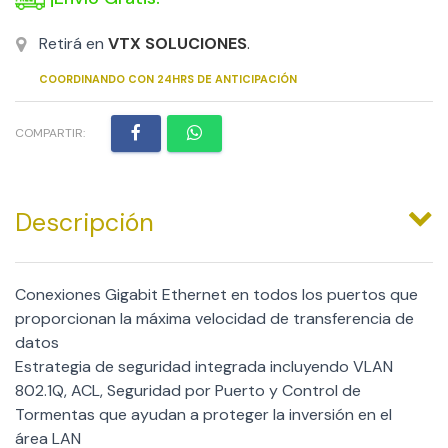
Retirá en
VTX SOLUCIONES
.
COORDINANDO CON 24HRS DE ANTICIPACIÓN
COMPARTIR:
Descripción
Conexiones Gigabit Ethernet en todos los puertos que
proporcionan la máxima velocidad de transferencia de
datos
Estrategia de seguridad integrada incluyendo VLAN
802.1Q, ACL, Seguridad por Puerto y Control de
Tormentas que ayudan a proteger la inversión en el
área LAN