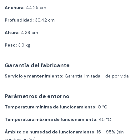
Anchura:
44.25 cm
Profundidad:
30.42 cm
Altura:
4.39 cm
Peso:
3.9 kg
Garantía del fabricante
Servicio y mantenimiento:
Garantía limitada - de por vida
Parámetros de entorno
Temperatura mínima de funcionamiento:
0 °C
Temperatura máxima de funcionamiento:
45 °C
Ámbito de humedad de funcionamiento:
15 - 95% (sin
condensación)