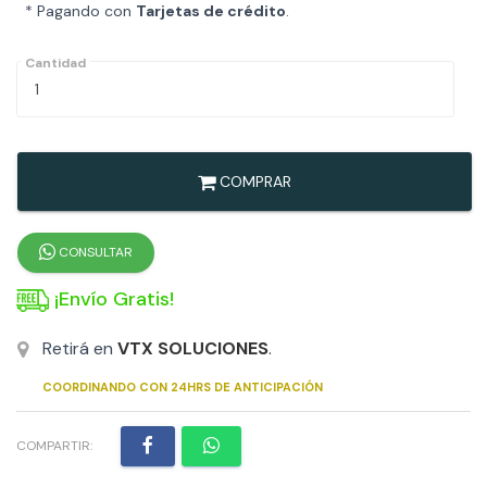
* Pagando con
Tarjetas de crédito
.
Cantidad
COMPRAR
CONSULTAR
¡Envío Gratis!
Retirá en
VTX SOLUCIONES
.
COORDINANDO CON 24HRS DE ANTICIPACIÓN
COMPARTIR: