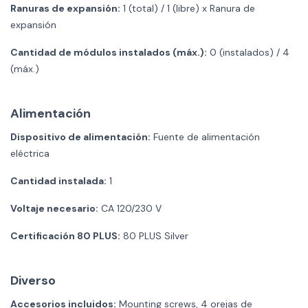
Ranuras de expansión:
1 (total) / 1 (libre) x Ranura de
expansión
Cantidad de módulos instalados (máx.):
0 (instalados) / 4
(máx.)
Alimentación
Dispositivo de alimentación:
Fuente de alimentación
eléctrica
Cantidad instalada:
1
Voltaje necesario:
CA 120/230 V
Certificación 80 PLUS:
80 PLUS Silver
Diverso
Accesorios incluidos:
Mounting screws, 4 orejas de