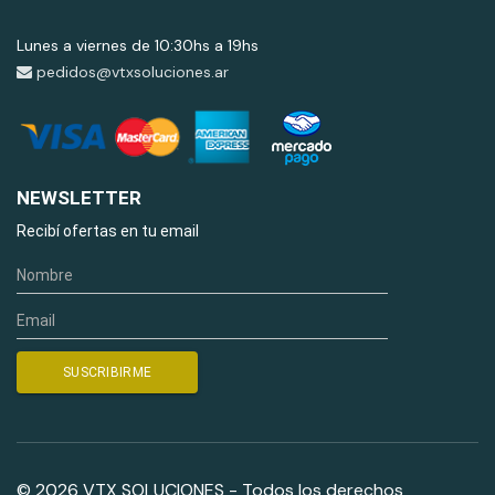
Lunes a viernes de 10:30hs a 19hs
pedidos@vtxsoluciones.ar
NEWSLETTER
Recibí ofertas en tu email
© 2026 VTX SOLUCIONES - Todos los derechos