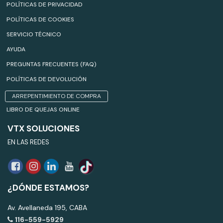
POLÍTICAS DE PRIVACIDAD
POLÍTICAS DE COOKIES
SERVICIO TÉCNICO
AYUDA
PREGUNTAS FRECUENTES (FAQ)
POLÍTICAS DE DEVOLUCIÓN
ARREPENTIMIENTO DE COMPRA
LIBRO DE QUEJAS ONLINE
VTX SOLUCIONES
EN LAS REDES
¿DÓNDE ESTAMOS?
Av. Avellaneda 195, CABA
116-559-5929