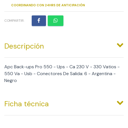
COORDINANDO CON 24HRS DE ANTICIPACIÓN
COMPARTIR:
Descripción
Apc Back-ups Pro 550 - Ups - Ca 230 V - 330 Vatios -
550 Va - Usb - Conectores De Salida: 6 - Argentina -
Negro
Ficha técnica