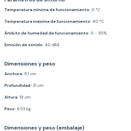
Temperatura mínima de funcionamiento:
0 °C
Temperatura máxima de funcionamiento:
40 °C
Ámbito de humedad de funcionamiento:
0 - 95%
Emisión de sonido:
40 dBA
Dimensiones y peso
Anchura:
9.1 cm
Profundidad:
31 cm
Altura:
19 cm
Peso:
6.53 kg
Dimensiones y peso (embalaje)