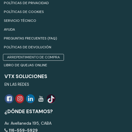
POLÍTICAS DE PRIVACIDAD
POLÍTICAS DE COOKIES
SERVICIO TÉCNICO
AYUDA
PREGUNTAS FRECUENTES (FAQ)
POLÍTICAS DE DEVOLUCIÓN
ARREPENTIMIENTO DE COMPRA
LIBRO DE QUEJAS ONLINE
VTX SOLUCIONES
EN LAS REDES
¿DÓNDE ESTAMOS?
Av. Avellaneda 195, CABA
116-559-5929