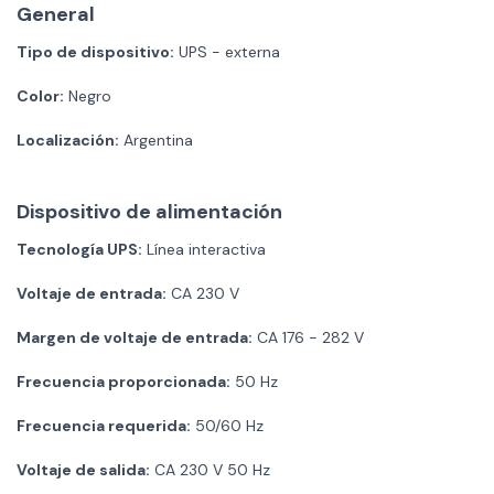
General
Tipo de dispositivo:
UPS - externa
Color:
Negro
Localización:
Argentina
Dispositivo de alimentación
Tecnología UPS:
Línea interactiva
Voltaje de entrada:
CA 230 V
Margen de voltaje de entrada:
CA 176 - 282 V
Frecuencia proporcionada:
50 Hz
Frecuencia requerida:
50/60 Hz
Voltaje de salida:
CA 230 V 50 Hz