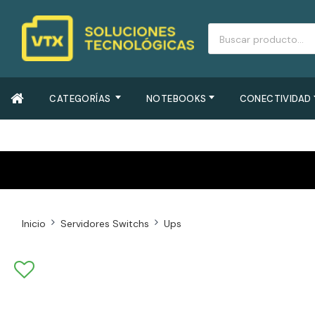
CATEGORÍAS
NOTEBOOKS
CONECTIVIDAD
Inicio
Servidores Switchs
Ups