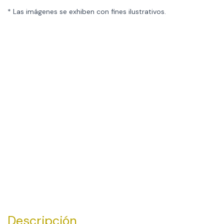
* Las imágenes se exhiben con fines ilustrativos.
Descripción