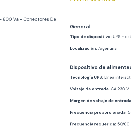
 - 800 Va - Conectores De
General
Tipo de dispositivo:
UPS - ex
Localización:
Argentina
Dispositivo de alimenta
Tecnología UPS:
Línea interact
Voltaje de entrada:
CA 230 V
Margen de voltaje de entrada
Frecuencia proporcionada:
50
Frecuencia requerida:
50/60 