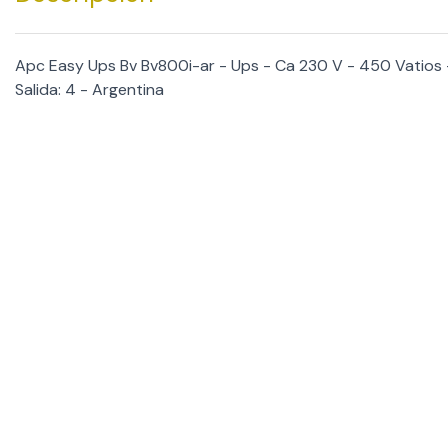
Apc Easy Ups Bv Bv800i-ar - Ups - Ca 230 V - 450 Vatios
Salida: 4 - Argentina