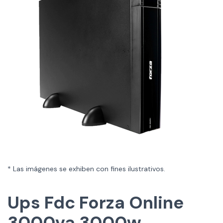
* Las imágenes se exhiben con fines ilustrativos.
Ups Fdc Forza Online
3000va 3000w