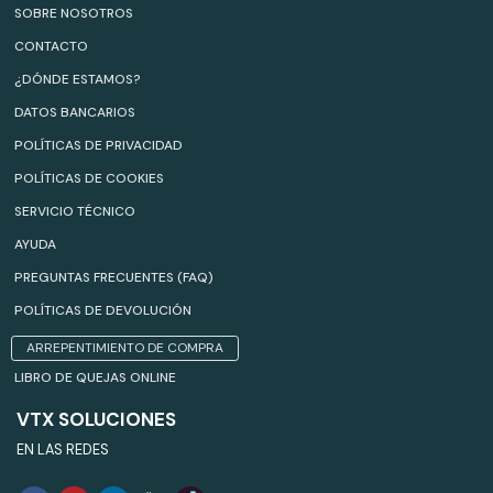
SOBRE NOSOTROS
CONTACTO
¿DÓNDE ESTAMOS?
DATOS BANCARIOS
POLÍTICAS DE PRIVACIDAD
POLÍTICAS DE COOKIES
SERVICIO TÉCNICO
AYUDA
PREGUNTAS FRECUENTES (FAQ)
POLÍTICAS DE DEVOLUCIÓN
ARREPENTIMIENTO DE COMPRA
LIBRO DE QUEJAS ONLINE
VTX SOLUCIONES
EN LAS REDES