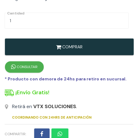
Cantidad
COMPRAR
CONSULTAR
* Producto con demora de 24hs para retiro en sucursal.
¡Envío Gratis!
Retirá en
VTX SOLUCIONES
.
COORDINANDO CON 24HRS DE ANTICIPACIÓN
COMPARTIR: