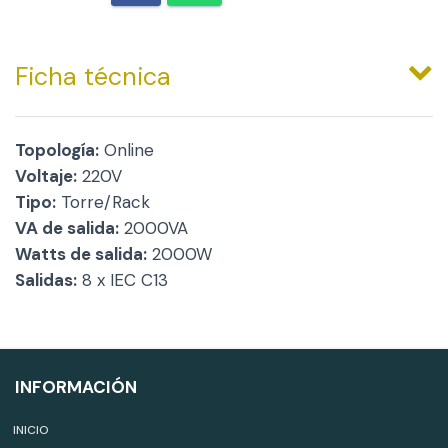
Ficha técnica
Topología:
Online
Voltaje:
220V
Tipo:
Torre/Rack
VA de salida:
2000VA
Watts de salida:
2000W
Salidas:
8 x IEC C13
INFORMACIÓN
INICIO