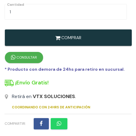
Cantidad
COMPRAR
CONSULTAR
* Producto con demora de 24hs para retiro en sucursal.
¡Envío Gratis!
Retirá en
VTX SOLUCIONES
.
COORDINANDO CON 24HRS DE ANTICIPACIÓN
COMPARTIR: