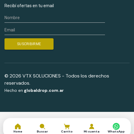
Recibí ofertas en tu email
© 2026 VTX SOLUCIONES - Todos los derechos
reservados.
Hecho en
globaldrop.com.ar
Home
Buscar
Carrito
Mi cuenta