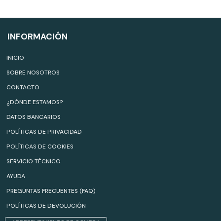
INFORMACIÓN
INICIO
SOBRE NOSOTROS
CONTACTO
¿DÓNDE ESTAMOS?
DATOS BANCARIOS
POLÍTICAS DE PRIVACIDAD
POLÍTICAS DE COOKIES
SERVICIO TÉCNICO
AYUDA
PREGUNTAS FRECUENTES (FAQ)
POLÍTICAS DE DEVOLUCIÓN