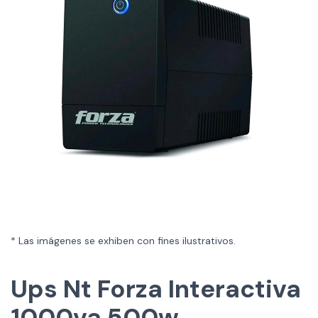
* Las imágenes se exhiben con fines ilustrativos.
Ups Nt Forza Interactiva
1000va 500w