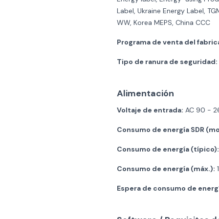
Label, Ukraine Energy Label, 
WW, Korea MEPS, China CCC
Programa de venta del fabric
Tipo de ranura de seguridad:
Alimentación
Voltaje de entrada:
AC 90 - 2
Consumo de energía SDR (mo
Consumo de energía (típico):
Consumo de energía (máx.):
1
Espera de consumo de energí