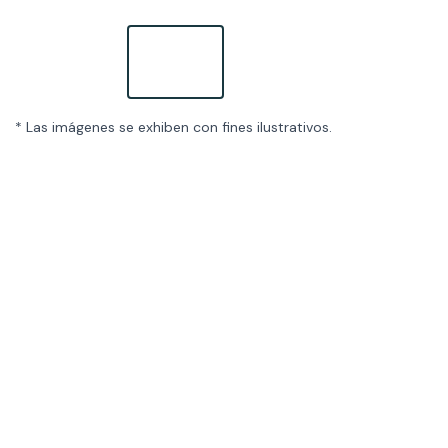
* Las imágenes se exhiben con fines ilustrativos.