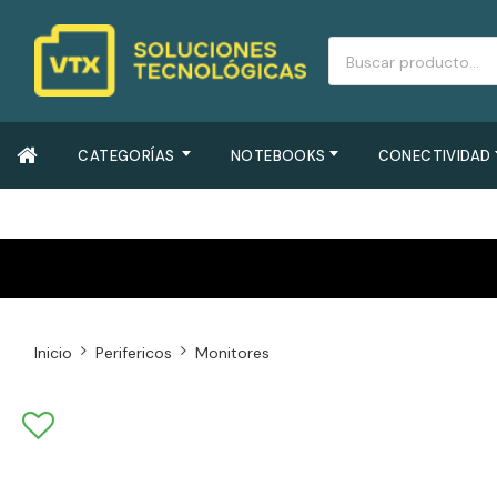
CATEGORÍAS
NOTEBOOKS
CONECTIVIDAD
Inicio
Perifericos
Monitores