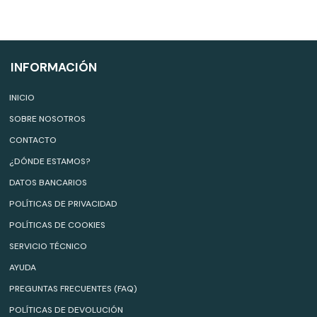
INFORMACIÓN
INICIO
SOBRE NOSOTROS
CONTACTO
¿DÓNDE ESTAMOS?
DATOS BANCARIOS
POLÍTICAS DE PRIVACIDAD
POLÍTICAS DE COOKIES
SERVICIO TÉCNICO
AYUDA
PREGUNTAS FRECUENTES (FAQ)
POLÍTICAS DE DEVOLUCIÓN