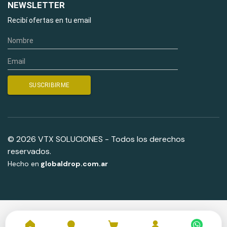
NEWSLETTER
Recibí ofertas en tu email
© 2026 VTX SOLUCIONES - Todos los derechos
reservados.
Hecho en
globaldrop.com.ar