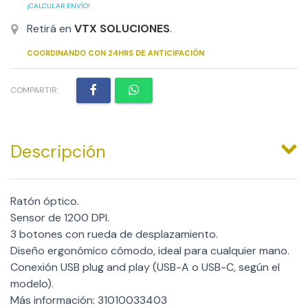
¡CALCULAR ENVÍO!
Retirá en
VTX SOLUCIONES
.
COORDINANDO CON 24HRS DE ANTICIPACIÓN
COMPARTIR:
Descripción
Ratón óptico.
Sensor de 1200 DPI.
3 botones con rueda de desplazamiento.
Diseño ergonómico cómodo, ideal para cualquier mano.
Conexión USB plug and play (USB-A o USB-C, según el
modelo).
Más información: 31010033403