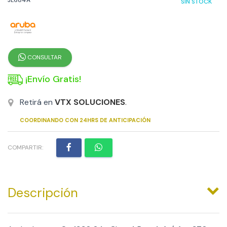
SIN STOCK
CONSULTAR
¡Envío Gratis!
Retirá en
VTX SOLUCIONES
.
COORDINANDO CON 24HRS DE ANTICIPACIÓN
COMPARTIR:
Descripción