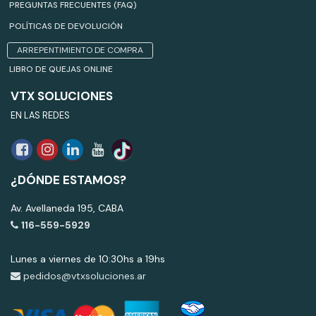
PREGUNTAS FRECUENTES (FAQ)
POLÍTICAS DE DEVOLUCIÓN
ARREPENTIMIENTO DE COMPRA
LIBRO DE QUEJAS ONLINE
VTX SOLUCIONES
EN LAS REDES
¿DÓNDE ESTAMOS?
Av. Avellaneda 195, CABA
116-559-5929
Lunes a viernes de 10:30hs a 19hs
pedidos@vtxsoluciones.ar