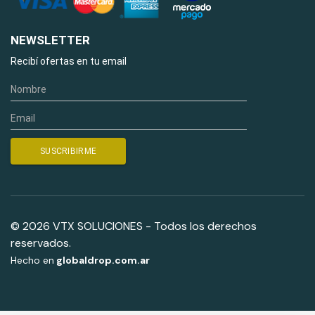
NEWSLETTER
Recibí ofertas en tu email
© 2026 VTX SOLUCIONES - Todos los derechos
reservados.
Hecho en
globaldrop.com.ar