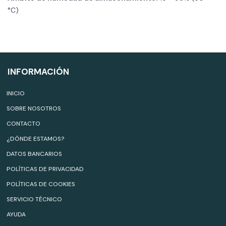
°C)
INFORMACIÓN
INICIO
SOBRE NOSOTROS
CONTACTO
¿DÓNDE ESTAMOS?
DATOS BANCARIOS
POLÍTICAS DE PRIVACIDAD
POLÍTICAS DE COOKIES
SERVICIO TÉCNICO
AYUDA